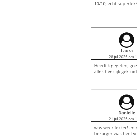
10/10, echt superlekk
Laura
28 jul 2026 om 
Heerlijk gegeten, goe
alles heerlijk gekruid
Danielle
21 jul 2026 om 
was weer lekker! en 
bezorger was heel vr